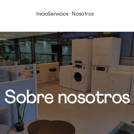
Inicio
Servicios
Nosotros
Sobre nosotros