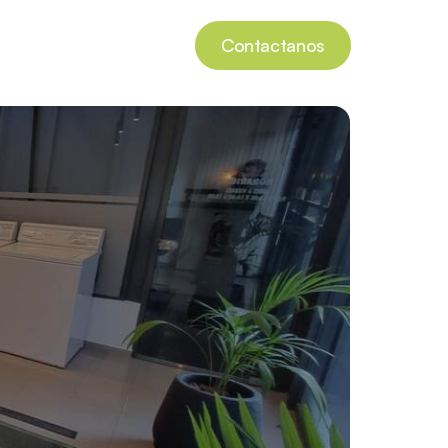
Contactanos