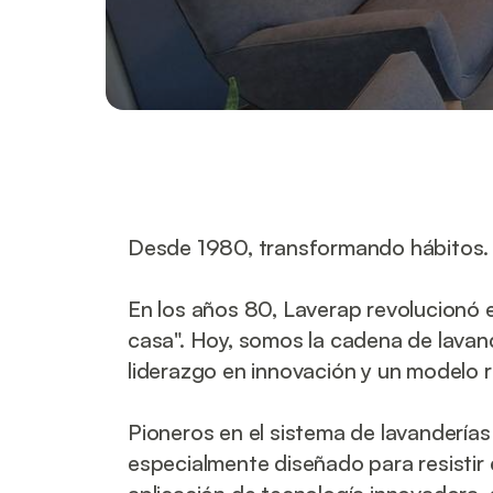
Desde 1980, transformando hábitos.
En los años 80, Laverap revolucionó e
casa". Hoy, somos la cadena de lavan
liderazgo en innovación y un modelo 
Pioneros en el sistema de lavandería
especialmente diseñado para resistir 