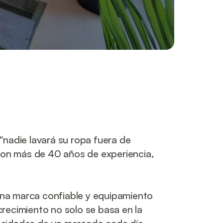
nadie lavará su ropa fuera de 
on más de 40 años de experiencia, 
na marca confiable y equipamiento 
recimiento no solo se basa en la 